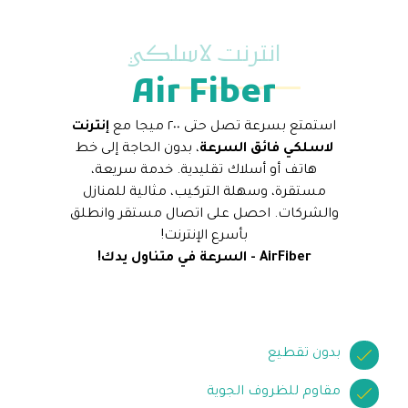
انترنت لاسلكي
Air Fiber
استمتع بسرعة تصل حتى ٢٠٠ ميجا مع
إنترنت
لاسلكي فائق السرعة
، بدون الحاجة إلى خط
هاتف أو أسلاك تقليدية. خدمة سريعة،
مستقرة، وسهلة التركيب، مثالية للمنازل
والشركات. احصل على اتصال مستقر وانطلق
بأسرع الإنترنت!
AirFiber - السرعة في متناول يدك!
بدون تقطيع
مقاوم للظروف الجوية