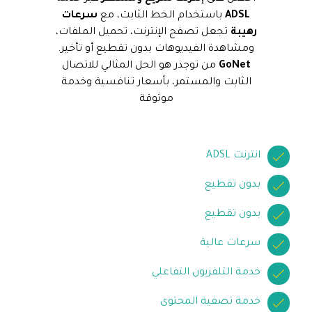
ADSL
باستخدام الخط الثابت، مع
سرعات
رهيبة
تجعل تصفح الإنترنت، تحميل الملفات،
ومشاهدة الفيديوهات بدون تقطيع أو تأخير.
GoNet
من توجذر هو الحل المثالي للاتصال
الثابت والمستمر، بأسعار تنافسية وخدمة
موثوقة
انترنت ADSL
بدون تقطيع
بدون تقطيع
سرعات عالية
خدمة التلفزيون التفاعلي
خدمة تصفية المحتوى