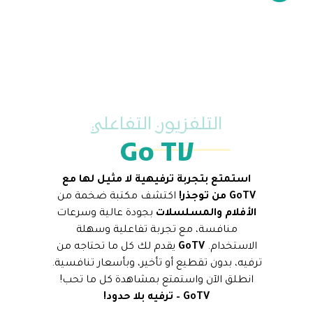
التلفزيون التفاعلي
Go TV
استمتع بتجربة ترفيهية لا مثيل لها مع
GoTV من توجذر!
اكتشف مكتبة ضخمة من
الأفلام والمسلسلات
بجودة عالية وسرعات
منافسة، مع تجربة تفاعلية وسهلة
الاستخدام.
GoTV
يقدم لك كل ما تحتاجه من
ترفيه، بدون تقطيع أو تأخير، وبأسعار تنافسية.
انطلق الآن واستمتع بمشاهدة كل ما تحب!
GoTV – ترفيه بلا حدود!