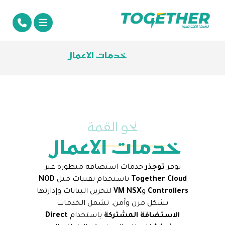
خدمات الاعمال
نحو القمة
خدمات الاعمال
توفر
توجذر
خدمات استضافة متطورة عبر
Together Cloud
باستخدام تقنيات مثل
NOD
Controllers
و
VM NSX
لتخزين البيانات وإدارتها
بشكل مرن وآمن. تشمل الخدمات
الاستضافة المشتركة
باستخدام
Direct