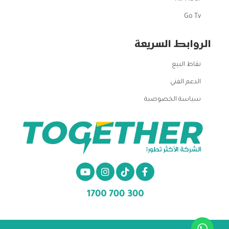
Go Tv
الروابط السريعة
نقاط البيع
الدعم الفني
سياسة الخصوصية