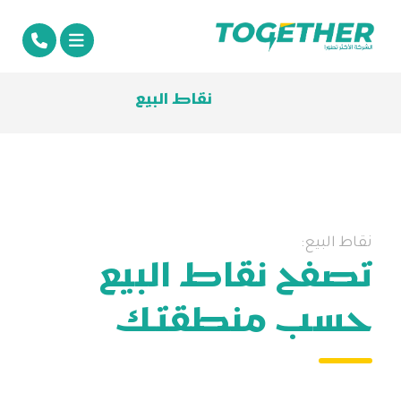
نقاط البيع
نقاط البيع:
تصفح نقاط البيع
حسب منطقتك